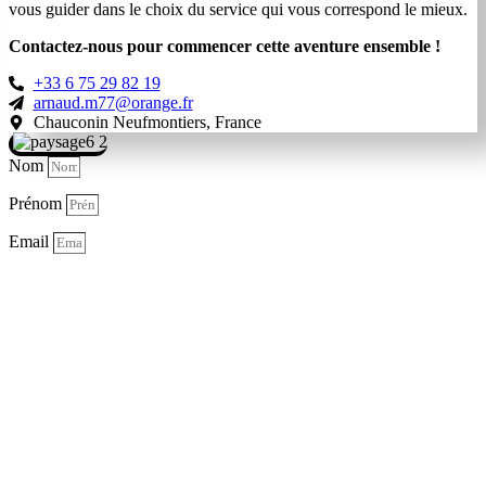
vous guider dans le choix du service qui vous correspond le mieux.
Contactez-nous pour commencer cette aventure ensemble !
+33 6 75 29 82 19
arnaud.m77@orange.fr
Chauconin Neufmontiers, France
Nom
Prénom
Email