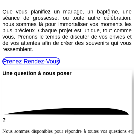
Que vous planifiez un mariage, un baptême, une
séance de grossesse, ou toute autre célébration,
nous sommes là pour immortaliser vos moments les
plus précieux. Chaque projet est unique, tout comme
vous. Prenons le temps de discuter de vos envies et
de vos attentes afin de créer des souvenirs qui vous
ressemblent.
Prenez Rendez-Vous
Une question à nous
poser
?
Nous sommes disponibles pour répondre à toutes vos questions et