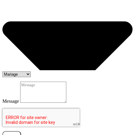
Message
Envoyer