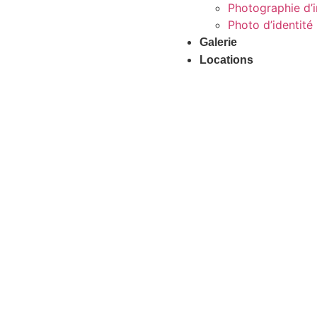
Photographie d’i
Photo d’identité
Galerie
Locations