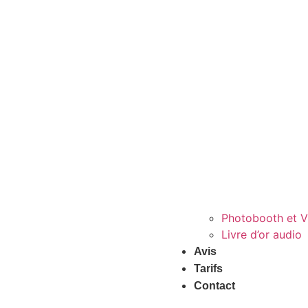
Photobooth et 
Livre d’or audio
Avis
Tarifs
Contact