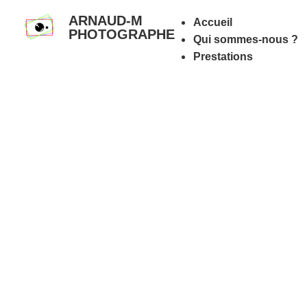
ARNAUD-M
Accueil
PHOTOGRAPHE
Qui sommes-nous ?
Prestations